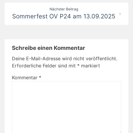
Nächster Beitrag
Sommerfest OV P24 am 13.09.2025
Schreibe einen Kommentar
Deine E-Mail-Adresse wird nicht veröffentlicht.
Erforderliche Felder sind mit
*
markiert
Kommentar
*