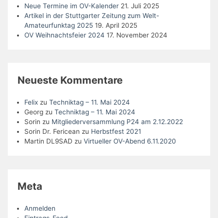
Neue Termine im OV-Kalender
21. Juli 2025
Artikel in der Stuttgarter Zeitung zum Welt-
Amateurfunktag 2025
19. April 2025
OV Weihnachtsfeier 2024
17. November 2024
Neueste Kommentare
Felix
zu
Techniktag – 11. Mai 2024
Georg
zu
Techniktag – 11. Mai 2024
Sorin
zu
Mitgliederversammlung P24 am 2.12.2022
Sorin Dr. Fericean
zu
Herbstfest 2021
Martin DL9SAD
zu
Virtueller OV-Abend 6.11.2020
Meta
Anmelden