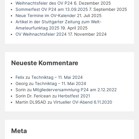
Weihnachtsfeier des OV P24
6. Dezember 2025
Sommerfest OV P24 am 13.09.2025
7. September 2025
Neue Termine im OV-Kalender
21. Juli 2025
Artikel in der Stuttgarter Zeitung zum Welt-
Amateurfunktag 2025
19. April 2025
OV Weihnachtsfeier 2024
17. November 2024
Neueste Kommentare
Felix
zu
Techniktag – 11. Mai 2024
Georg
zu
Techniktag – 11. Mai 2024
Sorin
zu
Mitgliederversammlung P24 am 2.12.2022
Sorin Dr. Fericean
zu
Herbstfest 2021
Martin DL9SAD
zu
Virtueller OV-Abend 6.11.2020
Meta