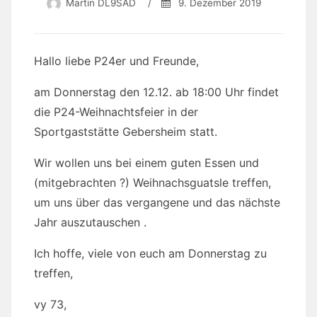
Martin DL9SAD
/
9. Dezember 2019
Hallo liebe P24er und Freunde,
am Donnerstag den 12.12. ab 18:00 Uhr findet
die P24-Weihnachtsfeier in der
Sportgaststätte Gebersheim statt.
Wir wollen uns bei einem guten Essen und
(mitgebrachten ?) Weihnachsguatsle treffen,
um uns über das vergangene und das nächste
Jahr auszutauschen .
Ich hoffe, viele von euch am Donnerstag zu
treffen,
vy 73,