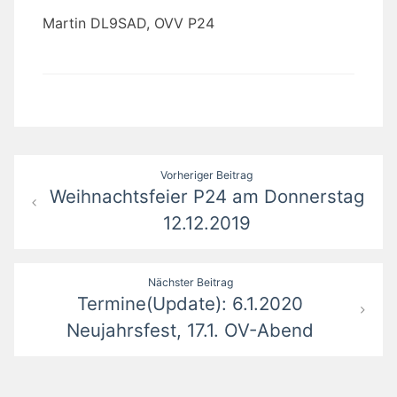
Martin DL9SAD, OVV P24
Beitragsnavigation
Vorheriger Beitrag
Weihnachtsfeier P24 am Donnerstag
12.12.2019
Nächster Beitrag
Termine(Update): 6.1.2020
Neujahrsfest, 17.1. OV-Abend