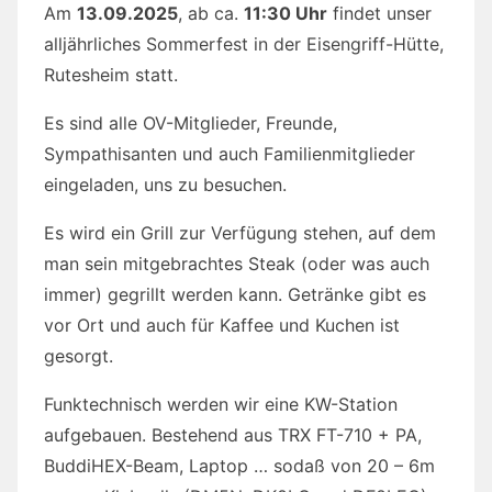
Am
13.09.2025
, ab ca.
11:30 Uhr
findet unser
alljährliches Sommerfest in der Eisengriff-Hütte,
Rutesheim statt.
Es sind alle OV-Mitglieder, Freunde,
Sympathisanten und auch Familienmitglieder
eingeladen, uns zu besuchen.
Es wird ein Grill zur Verfügung stehen, auf dem
man sein mitgebrachtes Steak (oder was auch
immer) gegrillt werden kann. Getränke gibt es
vor Ort und auch für Kaffee und Kuchen ist
gesorgt.
Funktechnisch werden wir eine KW-Station
aufgebauen. Bestehend aus TRX FT-710 + PA,
BuddiHEX-Beam, Laptop … sodaß von 20 – 6m