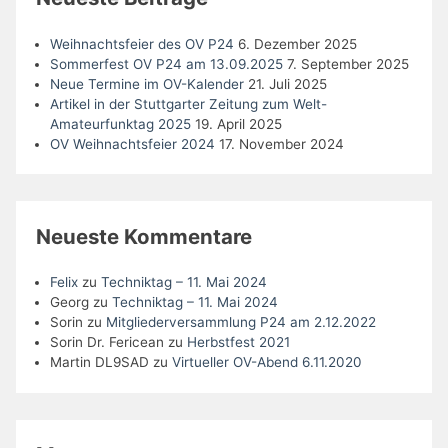
Weihnachtsfeier des OV P24
6. Dezember 2025
Sommerfest OV P24 am 13.09.2025
7. September 2025
Neue Termine im OV-Kalender
21. Juli 2025
Artikel in der Stuttgarter Zeitung zum Welt-
Amateurfunktag 2025
19. April 2025
OV Weihnachtsfeier 2024
17. November 2024
Neueste Kommentare
Felix
zu
Techniktag – 11. Mai 2024
Georg
zu
Techniktag – 11. Mai 2024
Sorin
zu
Mitgliederversammlung P24 am 2.12.2022
Sorin Dr. Fericean
zu
Herbstfest 2021
Martin DL9SAD
zu
Virtueller OV-Abend 6.11.2020