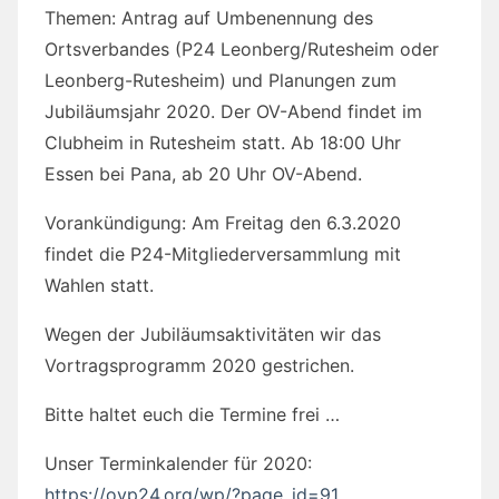
Themen: Antrag auf Umbenennung des
Ortsverbandes (P24 Leonberg/Rutesheim oder
Leonberg-Rutesheim) und Planungen zum
Jubiläumsjahr 2020. Der OV-Abend findet im
Clubheim in Rutesheim statt. Ab 18:00 Uhr
Essen bei Pana, ab 20 Uhr OV-Abend.
Vorankündigung: Am Freitag den 6.3.2020
findet die P24-Mitgliederversammlung mit
Wahlen statt.
Wegen der Jubiläumsaktivitäten wir das
Vortragsprogramm 2020 gestrichen.
Bitte haltet euch die Termine frei …
Unser Terminkalender für 2020:
https://ovp24.org/wp/?page_id=91