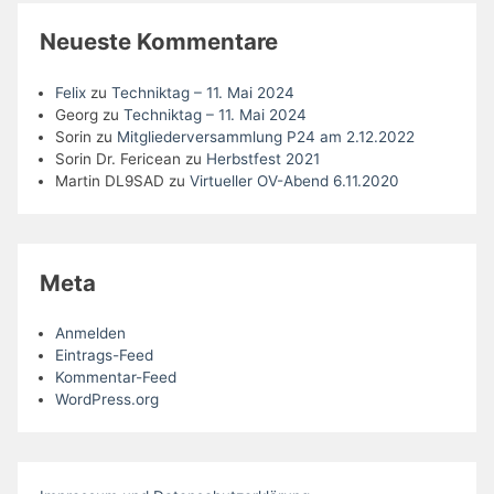
Neueste Kommentare
Felix
zu
Techniktag – 11. Mai 2024
Georg
zu
Techniktag – 11. Mai 2024
Sorin
zu
Mitgliederversammlung P24 am 2.12.2022
Sorin Dr. Fericean
zu
Herbstfest 2021
Martin DL9SAD
zu
Virtueller OV-Abend 6.11.2020
Meta
Anmelden
Eintrags-Feed
Kommentar-Feed
WordPress.org