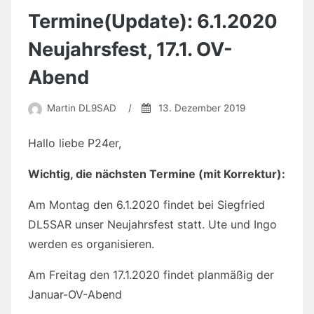
Termine(Update): 6.1.2020
Neujahrsfest, 17.1. OV-
Abend
Martin DL9SAD
/
13. Dezember 2019
Hallo liebe P24er,
Wichtig, die nächsten Termine (mit Korrektur):
Am Montag den 6.1.2020 findet bei Siegfried
DL5SAR unser Neujahrsfest statt. Ute und Ingo
werden es organisieren.
Am Freitag den 17.1.2020 findet planmäßig der
Januar-OV-Abend