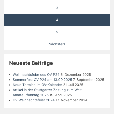
3
4
5
Nächster
Neueste Beiträge
Weihnachtsfeier des OV P24
6. Dezember 2025
Sommerfest OV P24 am 13.09.2025
7. September 2025
Neue Termine im OV-Kalender
21. Juli 2025
Artikel in der Stuttgarter Zeitung zum Welt-
Amateurfunktag 2025
19. April 2025
OV Weihnachtsfeier 2024
17. November 2024