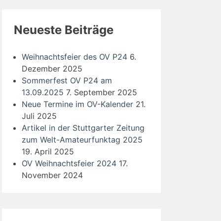
Neueste Beiträge
Weihnachtsfeier des OV P24
6.
Dezember 2025
Sommerfest OV P24 am
13.09.2025
7. September 2025
Neue Termine im OV-Kalender
21.
Juli 2025
Artikel in der Stuttgarter Zeitung
zum Welt-Amateurfunktag 2025
19. April 2025
OV Weihnachtsfeier 2024
17.
November 2024