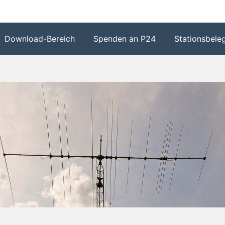
Download-Bereich
Spenden an P24
Stationsbele