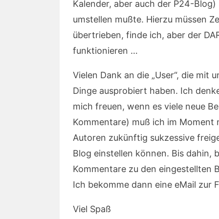
Kalender, aber auch der P24-Blog)
umstellen mußte. Hierzu müssen Zer
übertrieben, finde ich, aber der DAR
funktionieren …
Vielen Dank an die „User“, die mit
Dinge ausprobiert haben. Ich denke
mich freuen, wenn es viele neue Bei
Kommentare) muß ich im Moment no
Autoren zukünftig sukzessive freig
Blog einstellen können. Bis dahin, 
Kommentare zu den eingestellten Be
Ich bekomme dann eine eMail zur 
Viel Spaß