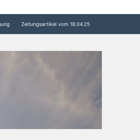
gung
Zeitungsartikel vom 18.04.25