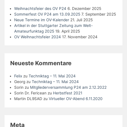
Weihnachtsfeier des OV P24
6. Dezember 2025
Sommerfest OV P24 am 13.09.2025
7. September 2025
Neue Termine im OV-Kalender
21. Juli 2025
Artikel in der Stuttgarter Zeitung zum Welt-
Amateurfunktag 2025
19. April 2025
OV Weihnachtsfeier 2024
17. November 2024
Neueste Kommentare
Felix
zu
Techniktag – 11. Mai 2024
Georg
zu
Techniktag – 11. Mai 2024
Sorin
zu
Mitgliederversammlung P24 am 2.12.2022
Sorin Dr. Fericean
zu
Herbstfest 2021
Martin DL9SAD
zu
Virtueller OV-Abend 6.11.2020
Meta